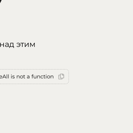
 над этим
All is not a function