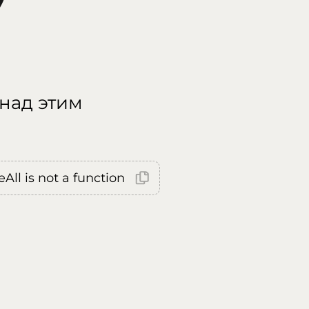
 над этим
All is not a function