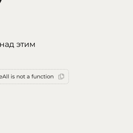
 над этим
All is not a function